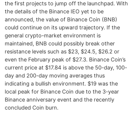
the first projects to jump off the launchpad. With
the details of the Binance IEO yet to be
announced, the value of Binance Coin (BNB)
could continue on its upward trajectory. If the
general crypto-market environment is
maintained, BNB could possibly break other
resistance levels such as $23, $24.5, $26.2 or
even the February peak of $27.3. Binance Coin’s
current price at $17.84 is above the 50-day, 100-
day and 200-day moving averages thus
indicating a bullish environment. $19 was the
local peak for Binance Coin due to the 3-year
Binance anniversary event and the recently
concluded Coin burn.