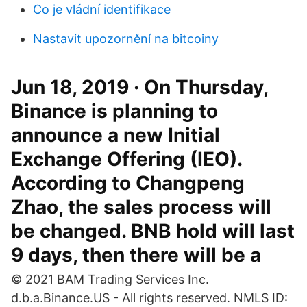
Co je vládní identifikace
Nastavit upozornění na bitcoiny
Jun 18, 2019 · On Thursday,
Binance is planning to
announce a new Initial
Exchange Offering (IEO).
According to Changpeng
Zhao, the sales process will
be changed. BNB hold will last
9 days, then there will be a
© 2021 BAM Trading Services Inc.
d.b.a.Binance.US - All rights reserved. NMLS ID: