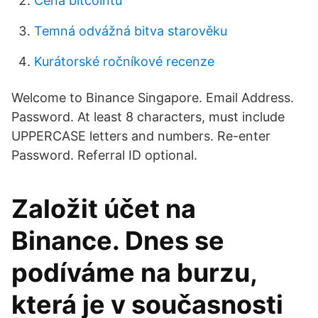
Cena bitcointu
Temná odvážná bitva starověku
Kurátorské ročníkové recenze
Welcome to Binance Singapore. Email Address.
Password. At least 8 characters, must include
UPPERCASE letters and numbers. Re-enter
Password. Referral ID optional.
Založit účet na
Binance. Dnes se
podíváme na burzu,
která je v současnosti