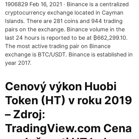
1906829 Feb 16, 2021 · Binance is a centralized
cryptocurrency exchange located in Cayman
Islands. There are 281 coins and 944 trading
pairs on the exchange. Binance volume in the
last 24 hours is reported to be at ₿662,299.10.
The most active trading pair on Binance
exchange is BTC/USDT. Binance is established in
year 2017.
Cenový výkon Huobi
Token (HT) v roku 2019
– Zdroj:
TradingView.com Cena