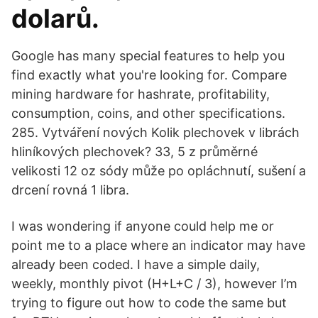
dolarů.
Google has many special features to help you
find exactly what you're looking for. Compare
mining hardware for hashrate, profitability,
consumption, coins, and other specifications.
285. Vytváření nových Kolik plechovek v librách
hliníkových plechovek? 33, 5 z průměrné
velikosti 12 oz sódy může po opláchnutí, sušení a
drcení rovná 1 libra.
I was wondering if anyone could help me or
point me to a place where an indicator may have
already been coded. I have a simple daily,
weekly, monthly pivot (H+L+C / 3), however I’m
trying to figure out how to code the same but